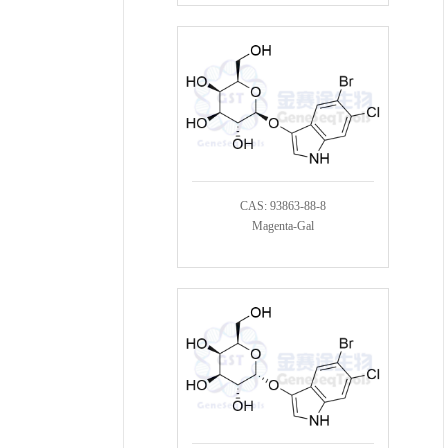
CAS: 93863-88-8
Magenta-Gal