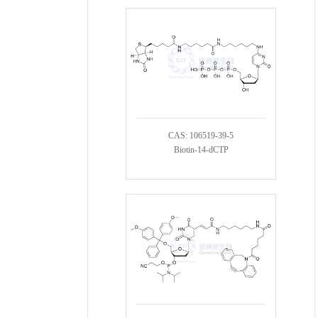
CAS: 106519-39-5
Biotin-14-dCTP