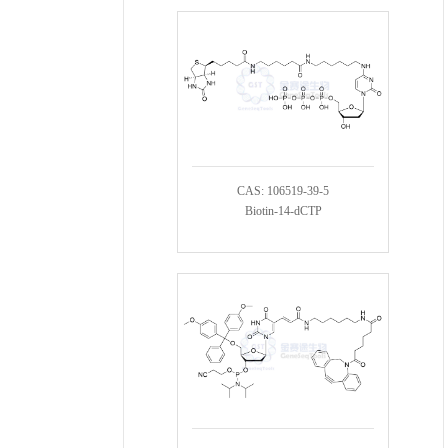
CAS: 106519-39-5
Biotin-14-dCTP